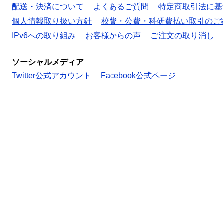
配送・決済について
よくあるご質問
特定商取引法に基
個人情報取り扱い方針
校費・公費・科研費払い取引のご
IPv6への取り組み
お客様からの声
ご注文の取り消し
ソーシャルメディア
Twitter公式アカウント
Facebook公式ページ