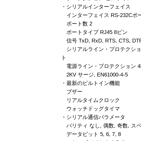
・シリアルインターフェイス
インターフェイス RS-232Cポ
ポート数 2
ポートタイプ RJ45 8ピン
信号 TxD, RxD, RTS, CTS, DTR
シリアルライン・プロテクション 
ト
電源ライン・プロテクション 4KV バー
2KV サージ, EN61000-4-5
・最新のビルトイン機能
ブザー
リアルタイムクロック
ウォッチドッグタイマ
・シリアル通信パラメータ
パリティ なし, 偶数, 奇数, ス
データビット 5, 6, 7, 8