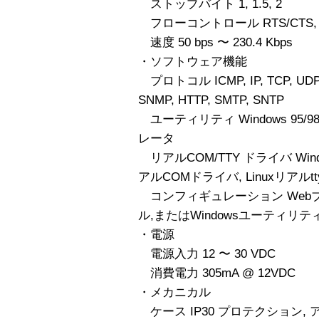
ストップバイト 1, 1.5, 2
フローコントロール RTS/CTS, XO
速度 50 bps 〜 230.4 Kbps
・ソフトウェア機能
プロトコル ICMP, IP, TCP, UDP, 
SNMP, HTTP, SMTP, SNTP
ユーティリティ Windows 95/98
レータ
リアルCOM/TTY ドライバ Windows 
アルCOMドライバ, Linuxリアルt
コンフィギュレーション Webブラウ
ル,またはWindowsユーティリテ
・電源
電源入力 12 〜 30 VDC
消費電力 305mA @ 12VDC
・メカニカル
ケース IP30 プロテクション, 