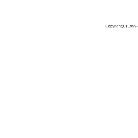
Copyright(C) 1999-2