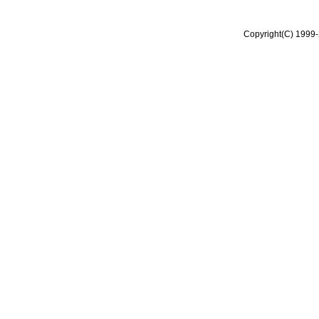
Copyright(C) 1999-2