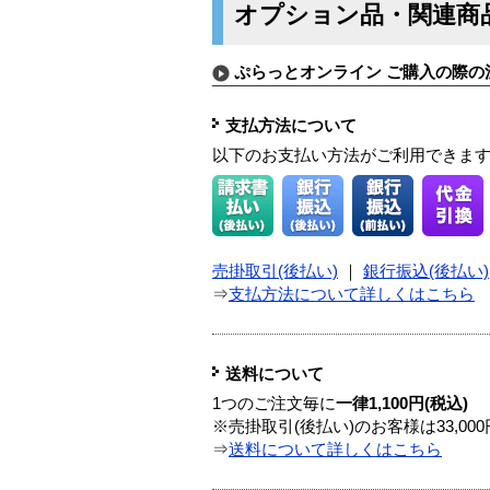
オプション品・関連商
ぷらっとオンライン ご購入の際の
支払方法について
以下のお支払い方法がご利用できま
売掛取引(後払い)
｜
銀行振込(後払い)
⇒
支払方法について詳しくはこちら
送料について
1つのご注文毎に
一律1,100円(税込)
※売掛取引(後払い)のお客様は33,0
⇒
送料について詳しくはこちら