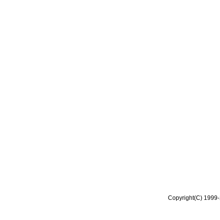
Copyright(C) 1999-2