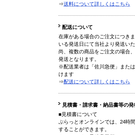
⇒
送料について詳しくはこちら
配送について
在庫がある場合のご注文につき
いる発送日にて当社より発送い
尚、複数の商品をご注文の場合
発送となります。
※配送業者は「佐川急便」また
けます
⇒
配送について詳しくはこちら
見積書・請求書・納品書等の発
■見積書について
ぷらっとオンラインでは、24時
することができます。