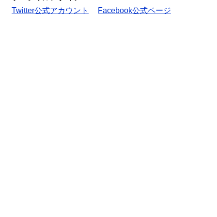
Twitter公式アカウント
Facebook公式ページ