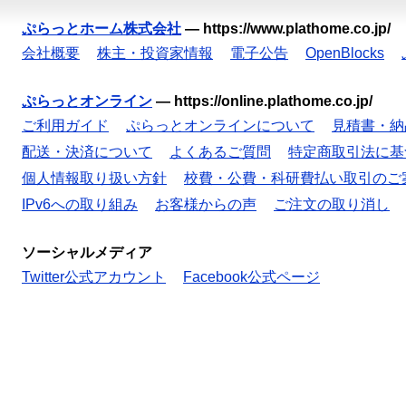
ぷらっとホーム株式会社
—
https://www.plathome.co.jp/
会社概要
株主・投資家情報
電子公告
OpenBlocks
ぷらっとオンライン
—
https://online.plathome.co.jp/
ご利用ガイド
ぷらっとオンラインについて
見積書・納
配送・決済について
よくあるご質問
特定商取引法に基
個人情報取り扱い方針
校費・公費・科研費払い取引のご
IPv6への取り組み
お客様からの声
ご注文の取り消し
ソーシャルメディア
Twitter公式アカウント
Facebook公式ページ