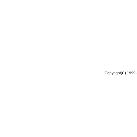
Copyright(C) 1999-2