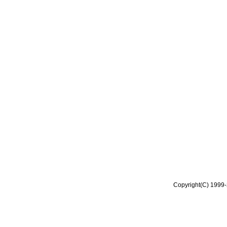
Copyright(C) 1999-2