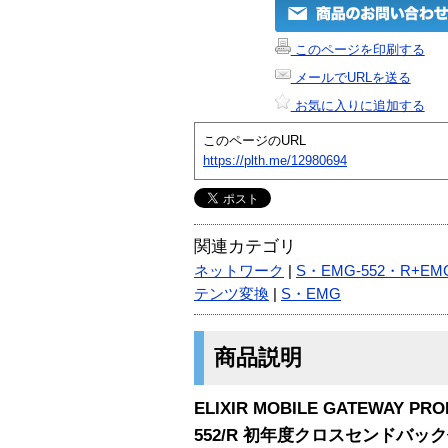
このページを印刷する
メールでURLを送る
お気に入りに追加する
このページのURL
https://plth.me/12980694
関連カテゴリ
ネットワーク
|
S・EMG-552・R+EM
テンツ変換
|
S・EMG
商品説明
ELIXIR MOBILE GATEWAY PRO
552/R 初年度クロスセンドバッ