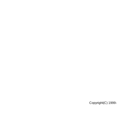
Copyright(C) 1999-2