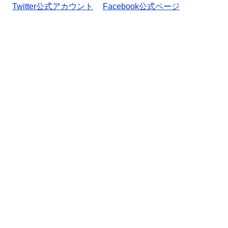
Twitter公式アカウント
Facebook公式ページ