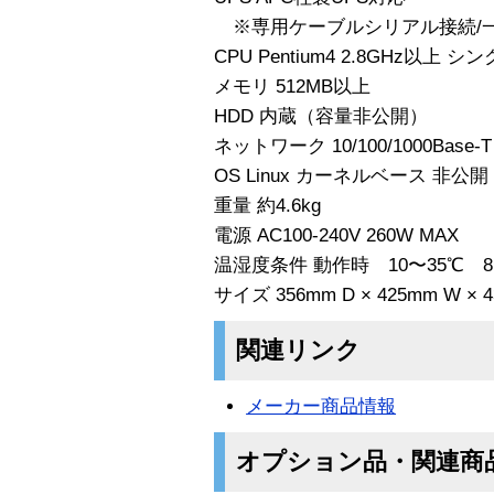
※専用ケーブルシリアル接続/
CPU Pentium4 2.8GHz以上 シ
メモリ 512MB以上
HDD 内蔵（容量非公開）
ネットワーク 10/100/1000Base-T 
OS Linux カーネルベース 非公開
重量 約4.6kg
電源 AC100-240V 260W MAX
温湿度条件 動作時 10〜35℃
サイズ 356mm D × 425mm W × 
関連リンク
メーカー商品情報
オプション品・関連商