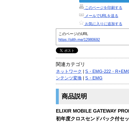
このページを印刷する
メールでURLを送る
お気に入りに追加する
このページのURL
https://plth.me/12980692
関連カテゴリ
ネットワーク
|
S・EMG-222・R+EMG
ンテンツ変換
|
S・EMG
商品説明
ELIXIR MOBILE GATEWAY PRO
初年度クロスセンドバック付セ