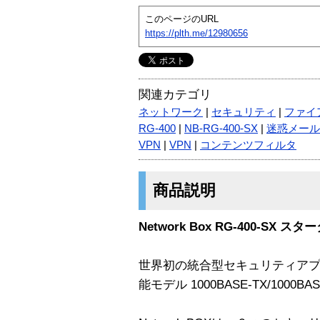
このページのURL
https://plth.me/12980656
関連カテゴリ
ネットワーク
|
セキュリティ
|
ファイ
RG-400
|
NB-RG-400-SX
|
迷惑メール(
VPN
|
VPN
|
コンテンツフィルタ
商品説明
Network Box RG-400-SX 
世界初の統合型セキュリティア
能モデル 1000BASE-TX/1000BAS