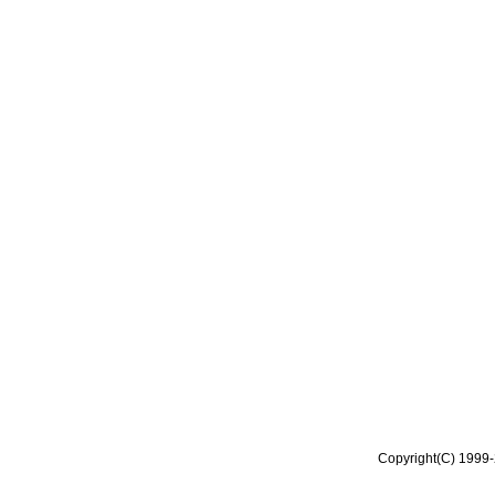
Copyright(C) 1999-2