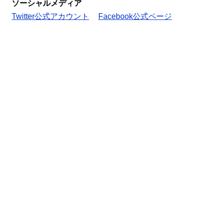
ソーシャルメディア
Twitter公式アカウント
Facebook公式ページ