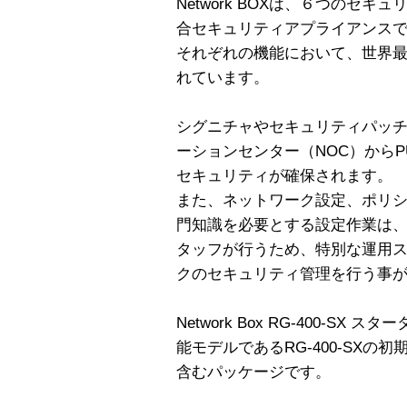
Network BOXは、６つのセ
合セキュリティアプライアンス
それぞれの機能において、世界
れています。
シグニチャやセキュリティパッ
ーションセンター（NOC）から
セキュリティが確保されます。
また、ネットワーク設定、ポリ
門知識を必要とする設定作業は、
タッフが行うため、特別な運用
クのセキュリティ管理を行う事
Network Box RG-400-S
能モデルであるRG-400-SX
含むパッケージです。