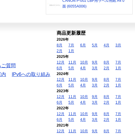
CANON P-002 LBP用ラベル用紙 A4 0
面 (6055A006)
商品更新履歴
2026年
8月
7月
6月
5月
4月
3月
2月
1月
2025年
12月
11月
10月
9月
8月
7月
るご質問
6月
5月
4月
3月
2月
1月
案内
IPv6への取り組み
2024年
12月
11月
10月
9月
8月
7月
6月
5月
4月
3月
2月
1月
2023年
12月
11月
10月
9月
8月
7月
6月
5月
4月
3月
2月
1月
2022年
12月
11月
10月
9月
8月
7月
6月
5月
4月
3月
2月
1月
2021年
12月
11月
10月
9月
8月
7月