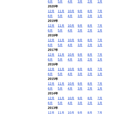
6月
5月
4月
3月
2月
1月
2020年
12月
11月
10月
9月
8月
7月
6月
5月
4月
3月
2月
1月
2019年
12月
11月
10月
9月
8月
7月
6月
5月
4月
3月
2月
1月
2018年
12月
11月
10月
9月
8月
7月
6月
5月
4月
3月
2月
1月
2017年
12月
11月
10月
9月
8月
7月
6月
5月
4月
3月
2月
1月
2016年
12月
11月
10月
9月
8月
7月
6月
5月
4月
3月
2月
1月
2015年
12月
11月
10月
9月
8月
7月
6月
5月
4月
3月
2月
1月
2014年
12月
11月
10月
9月
8月
7月
6月
5月
4月
3月
2月
1月
2013年
12月
11月
10月
9月
8月
7月