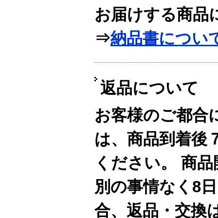
お届けする商品
⇒
納品書につい
返品について
お客様のご都合
は、商品到着後
ください。 商
別の事情なく8
合、返品・交換