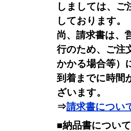
しましては、ご
しております。
尚、請求書は、
行のため、ご注
かかる場合等）
到着までに時間
ざいます。
⇒
請求書につい
■納品書につい