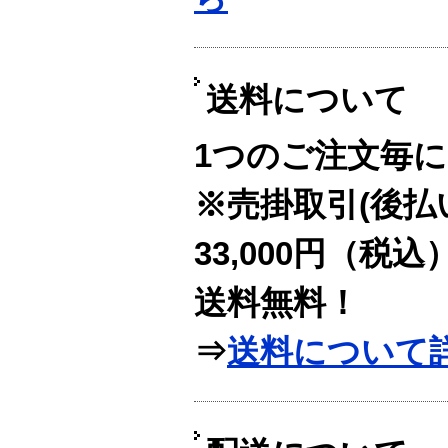
送料について
1つのご注文毎に
※売掛取引(後払
33,000円（税
送料無料！
⇒
送料について