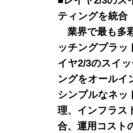
■レイヤ2/3の
ティングを統合
業界で最も多彩
ッチングプラッ
イヤ2/3のスイ
ングをオールイ
シンプルなネッ
理、インフラス
合、運用コスト