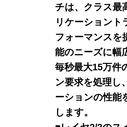
チは、クラス最
リケーショント
フォーマンスを
能のニーズに幅
毎秒最大15万件
ン要求を処理し、
ーションの性能
します。