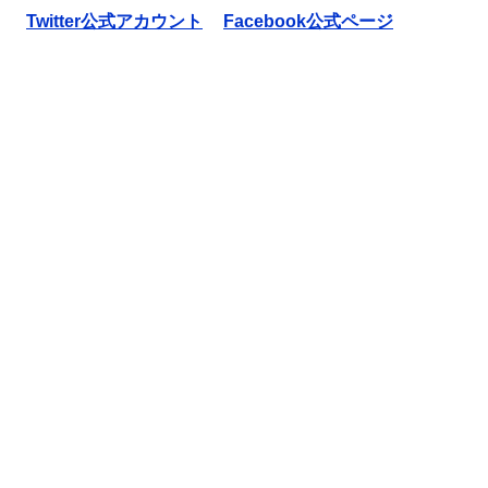
Twitter公式アカウント
Facebook公式ページ