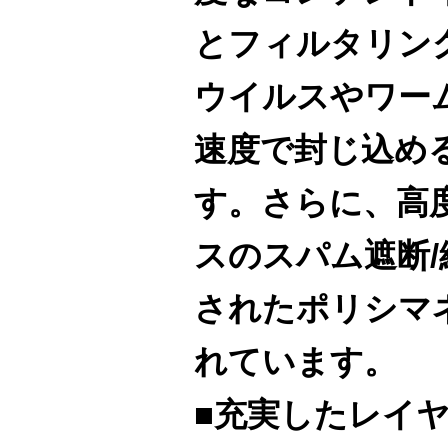
とフィルタリン
ウイルスやワー
速度で封じ込め
す。さらに、高
スのスパム遮断
されたポリシマ
れています。
■充実したレイ