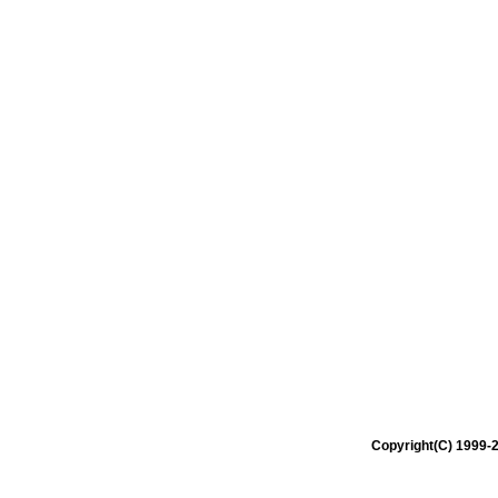
Copyright(C) 1999-2