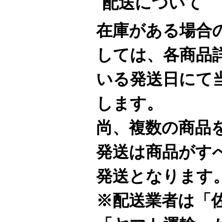
配送について
在庫がある場合
しては、各商品
いる発送日にて
します。
尚、複数の商品
発送は商品がす
発送となります
※配送業者は「