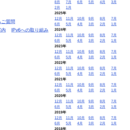
8月
7月
6月
5月
4月
3月
2月
1月
2025年
12月
11月
10月
9月
8月
7月
るご質問
6月
5月
4月
3月
2月
1月
案内
IPv6への取り組み
2024年
12月
11月
10月
9月
8月
7月
6月
5月
4月
3月
2月
1月
2023年
12月
11月
10月
9月
8月
7月
6月
5月
4月
3月
2月
1月
2022年
12月
11月
10月
9月
8月
7月
6月
5月
4月
3月
2月
1月
2021年
12月
11月
10月
9月
8月
7月
6月
5月
4月
3月
2月
1月
2020年
12月
11月
10月
9月
8月
7月
6月
5月
4月
3月
2月
1月
2019年
12月
11月
10月
9月
8月
7月
6月
5月
4月
3月
2月
1月
2018年