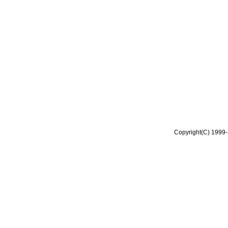
Copyright(C) 1999-2