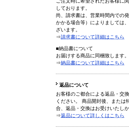
ご注文時に希望されたお客様に
しております。
尚、請求書は、営業時間内での
かかる場合等）によりましては
ざいます。
⇒
請求書について詳細はこちら
■納品書について
お届けする商品に同梱致します
⇒
納品書について詳細はこちら
返品について
お客様のご都合による返品・交
ください。 商品開封後、または
合、返品・交換はお受けいたし
⇒
返品について詳しくはこちら