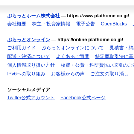
ぷらっとホーム株式会社
—
https://www.plathome.co.jp/
会社概要
株主・投資家情報
電子公告
OpenBlocks
ぷらっとオンライン
—
https://online.plathome.co.jp/
ご利用ガイド
ぷらっとオンラインについて
見積書・納
配送・決済について
よくあるご質問
特定商取引法に基
個人情報取り扱い方針
校費・公費・科研費払い取引のご
IPv6への取り組み
お客様からの声
ご注文の取り消し
ソーシャルメディア
Twitter公式アカウント
Facebook公式ページ