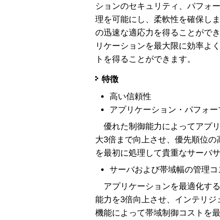
ションのセキュリティ、パフォ
理を可能にし、柔軟性を確保し
の迅速な適応力を得ることがで
リケーションを最大限に効率よ
トを得ることができます。
特徴
高い信頼性
アプリケーション・パフォー
優れた制御能力によってアプリ
大3倍まで向上させ、優先順位の
を最初に処理して貴重なサーバ
サーバおよび帯域幅の管理コ
アプリケーションを最適化する
能力を3倍向上させ、インテリジ
機能によって帯域制御コストを最