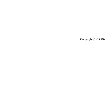
Copyright(C) 1999-2