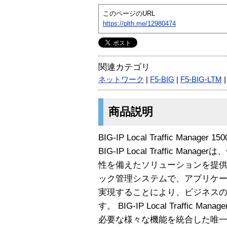
このページのURL
https://plth.me/12980474
関連カテゴリ
ネットワーク
|
F5-BIG
|
F5-BIG-LTM
商品説明
BIG-IP Local Traffic Manager 150
BIG-IP Local Traffic M
性を備えたソリューションを提
ック管理システムで、アプリケ
実現することにより、ビジネス
す。 BIG-IP Local Traffi
必要な様々な機能を統合した唯