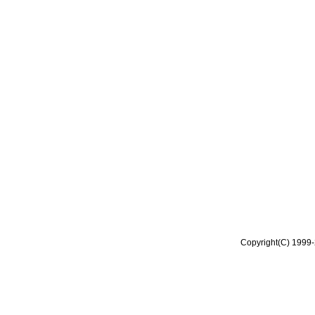
Copyright(C) 1999-2