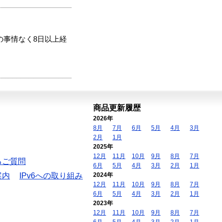
の事情なく8日以上経
商品更新履歴
2026年
8月
7月
6月
5月
4月
3月
2月
1月
2025年
12月
11月
10月
9月
8月
7月
るご質問
6月
5月
4月
3月
2月
1月
案内
IPv6への取り組み
2024年
12月
11月
10月
9月
8月
7月
6月
5月
4月
3月
2月
1月
2023年
12月
11月
10月
9月
8月
7月
6月
5月
4月
3月
2月
1月