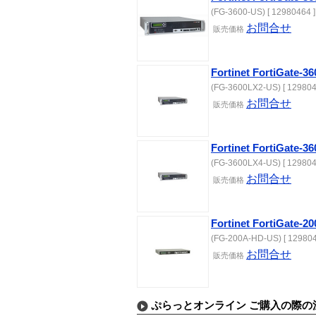
(FG-3600-US) [ 12980464 ]
お問合せ
販売価格
Fortinet FortiGat
(FG-3600LX2-US) [ 129804
お問合せ
販売価格
Fortinet FortiGat
(FG-3600LX4-US) [ 129804
お問合せ
販売価格
Fortinet FortiGa
(FG-200A-HD-US) [ 129804
お問合せ
販売価格
ぷらっとオンライン ご購入の際の