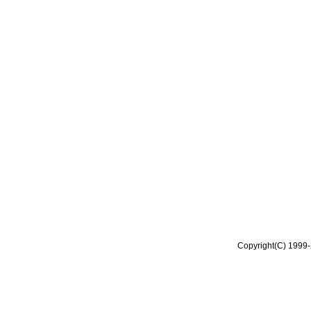
Copyright(C) 1999-2