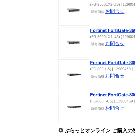
(FG-3600LX2-US) [ 129804
お問合せ
販売価格
Fortinet FortiGat
(FG-3600LX4-US) [ 129804
お問合せ
販売価格
Fortinet FortiGat
(FG-800-US) [ 12980468 ]
お問合せ
販売価格
Fortinet FortiGat
(FG-800F-US) [ 12980469 ]
お問合せ
販売価格
ぷらっとオンライン ご購入の