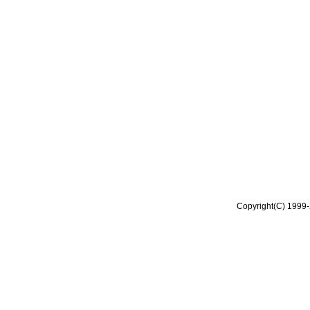
Copyright(C) 1999-2