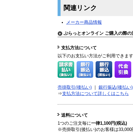
関連リンク
メーカー商品情報
ぷらっとオンライン ご購入の際の
支払方法について
以下のお支払い方法がご利用できま
売掛取引(後払い)
｜
銀行振込(後払い)
⇒
支払方法について詳しくはこちら
送料について
1つのご注文毎に
一律1,100円(税込)
※売掛取引(後払い)のお客様は33,0