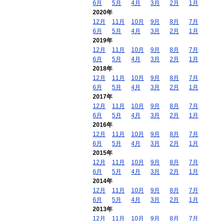
6月
5月
4月
3月
2月
1月
2020年
12月
11月
10月
9月
8月
7月
6月
5月
4月
3月
2月
1月
2019年
12月
11月
10月
9月
8月
7月
6月
5月
4月
3月
2月
1月
2018年
12月
11月
10月
9月
8月
7月
6月
5月
4月
3月
2月
1月
2017年
12月
11月
10月
9月
8月
7月
6月
5月
4月
3月
2月
1月
2016年
12月
11月
10月
9月
8月
7月
6月
5月
4月
3月
2月
1月
2015年
12月
11月
10月
9月
8月
7月
6月
5月
4月
3月
2月
1月
2014年
12月
11月
10月
9月
8月
7月
6月
5月
4月
3月
2月
1月
2013年
12月
11月
10月
9月
8月
7月