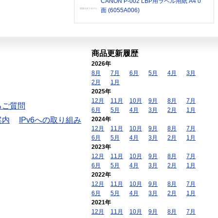
CANON P-002 LBP用ラベル用紙 A4 0
面 (6055A006)
商品更新履歴
2026年
8月
7月
6月
5月
4月
3月
2月
1月
2025年
12月
11月
10月
9月
8月
7月
るご質問
6月
5月
4月
3月
2月
1月
案内
IPv6への取り組み
2024年
12月
11月
10月
9月
8月
7月
6月
5月
4月
3月
2月
1月
2023年
12月
11月
10月
9月
8月
7月
6月
5月
4月
3月
2月
1月
2022年
12月
11月
10月
9月
8月
7月
6月
5月
4月
3月
2月
1月
2021年
12月
11月
10月
9月
8月
7月