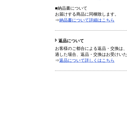
■納品書について
お届けする商品に同梱致します。
⇒
納品書について詳細はこちら
返品について
お客様のご都合による返品・交換は、
過した場合、返品・交換はお受けい
⇒
返品について詳しくはこちら