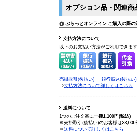
オプション品・関連商
ぷらっとオンライン ご購入の際の
支払方法について
以下のお支払い方法がご利用できま
売掛取引(後払い)
｜
銀行振込(後払い)
⇒
支払方法について詳しくはこちら
送料について
1つのご注文毎に
一律1,100円(税込)
※売掛取引(後払い)のお客様は33,0
⇒
送料について詳しくはこちら