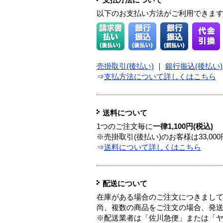
支払方法について
以下のお支払い方法がご利用できま
売掛取引(後払い)
｜
銀行振込(後払い)
⇒
支払方法について詳しくはこちら
送料について
1つのご注文毎に
一律1,100円(税込)
※売掛取引(後払い)のお客様は33,0
⇒
送料について詳しくはこちら
配送について
在庫がある場合のご注文につきまし
尚、複数の商品をご注文の場合、発
※配送業者は「佐川急便」または「