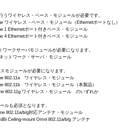
接続を行うワイヤレス・ベース・モジュールが必要です。
s/One ワイヤレス・ベース・モジュール（Ethernetポートなし）
One 1 Ethernetポート付きベース・モジュール
One 4 Ethernetポート付きベース・モジュール
トワークサーバモジュールが必要になります。
/One ネットワーク・サーバ・モジュール
レスモジュールが必要になります。
/One 802.11a ワイヤレス・モジュール
s/One 802.11b ワイヤレス・モジュール（本製品）
s/One 802.11g ワイヤレス・モジュール のいずれか
ュールも必須となります。
/One 802.11a/b/g対応アンテナ・モジュール
i Ceiling-mount Omni 802.11a/b/g アンテナ