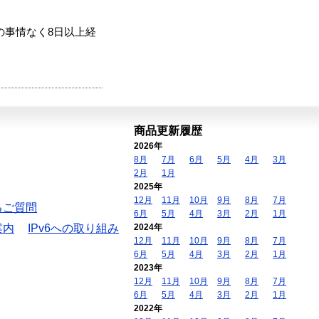
の事情なく8日以上経
商品更新履歴
2026年
8月
7月
6月
5月
4月
3月
2月
1月
2025年
12月
11月
10月
9月
8月
7月
るご質問
6月
5月
4月
3月
2月
1月
案内
IPv6への取り組み
2024年
12月
11月
10月
9月
8月
7月
6月
5月
4月
3月
2月
1月
2023年
12月
11月
10月
9月
8月
7月
6月
5月
4月
3月
2月
1月
2022年