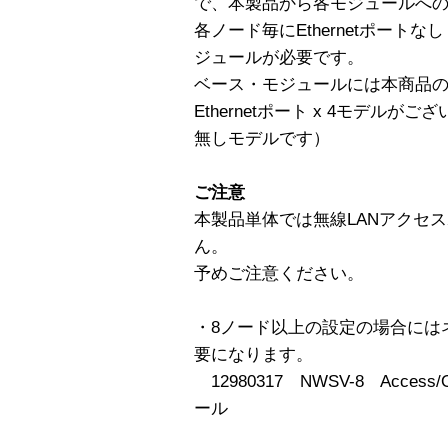
で、本製品から各モジュールへ
各ノード毎にEthernetポート
ジュールが必要です。
ベース・モジュールには本商品の他に、
Ethernetポート x 4モデルがご
無しモデルです）
ご注意
本製品単体では無線LANアクセ
ん。
予めご注意ください。
・8ノード以上の設定の場合には
要になります。
12980317 NWSV-8 Acc
ール