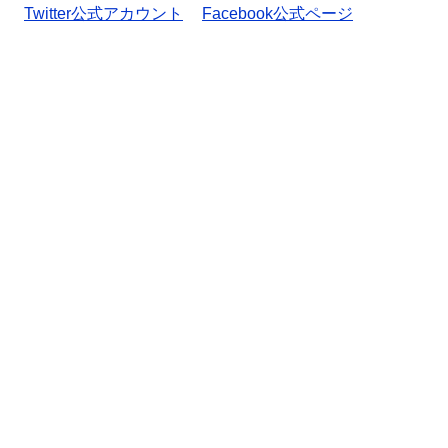
Twitter公式アカウント
Facebook公式ページ