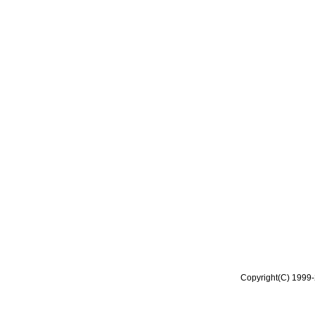
Copyright(C) 1999-2