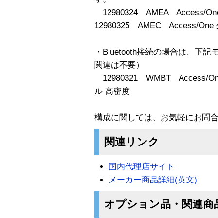
12980324 AMEA Access
12980325 AMEC Access
・Bluetooth接続の場合は、
関連は不要）
12980321 WMBT Access/
ル 高密度
構成に関しては、お気軽にお問
関連リンク
国内代理店サイト
メーカー商品詳細(英文)
オプション品・関連商