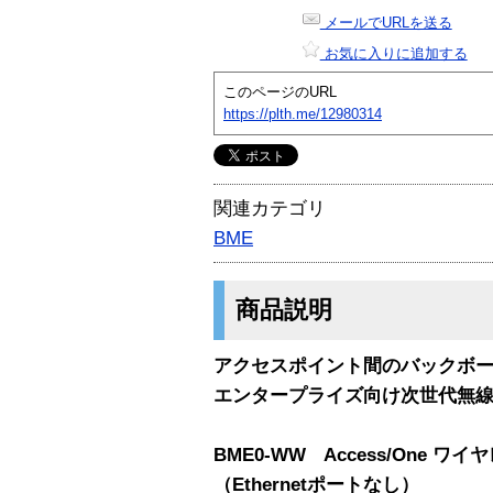
メールでURLを送る
お気に入りに追加する
このページのURL
https://plth.me/12980314
関連カテゴリ
BME
商品説明
アクセスポイント間のバックボ
エンタープライズ向け次世代無線LA
BME0-WW Access/One 
（Ethernetポートなし）