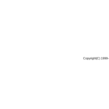
Copyright(C) 1999-2