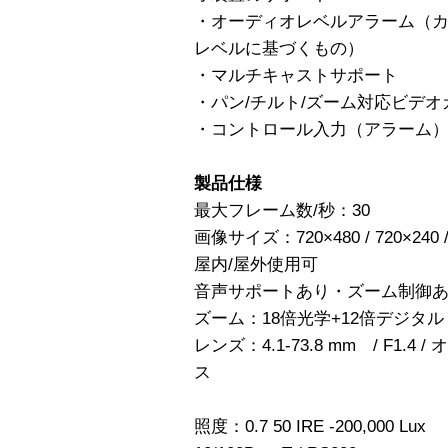
・オーディオレベルアラーム（
レベルに基づくもの）
・マルチキャストサポート
・パン/チルト/ズーム対応ビデ
・コントロール入力（アラーム）x 
製品仕様
最大フレーム数/秒：30
画像サイズ：720×480 / 720×240 / 3
屋内/屋外使用可
音声サポートあり・ズーム制御
ズーム：18倍光学+12倍デジタル
レンズ：4.1-73.8 mm / F1.
ス
照度：0.7 50 IRE -200,000 Lux