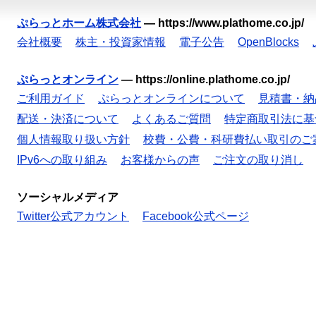
ぷらっとホーム株式会社
—
https://www.plathome.co.jp/
会社概要
株主・投資家情報
電子公告
OpenBlocks
ぷらっとオンライン
—
https://online.plathome.co.jp/
ご利用ガイド
ぷらっとオンラインについて
見積書・納
配送・決済について
よくあるご質問
特定商取引法に基
個人情報取り扱い方針
校費・公費・科研費払い取引のご
IPv6への取り組み
お客様からの声
ご注文の取り消し
ソーシャルメディア
Twitter公式アカウント
Facebook公式ページ