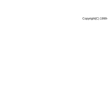
Copyright(C) 1999-2