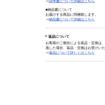
⇒
請求書について詳細はこちら
■納品書について
お届けする商品に同梱致します。
⇒
納品書について詳細はこちら
返品について
お客様のご都合による返品・交換は、
過した場合、返品・交換はお受けい
⇒
返品について詳しくはこちら