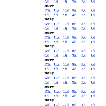
6月
5月
4月
3月
2月
1月
2020年
12月
11月
10月
9月
8月
7月
6月
5月
4月
3月
2月
1月
2019年
12月
11月
10月
9月
8月
7月
6月
5月
4月
3月
2月
1月
2018年
12月
11月
10月
9月
8月
7月
6月
5月
4月
3月
2月
1月
2017年
12月
11月
10月
9月
8月
7月
6月
5月
4月
3月
2月
1月
2016年
12月
11月
10月
9月
8月
7月
6月
5月
4月
3月
2月
1月
2015年
12月
11月
10月
9月
8月
7月
6月
5月
4月
3月
2月
1月
2014年
12月
11月
10月
9月
8月
7月
6月
5月
4月
3月
2月
1月
2013年
12月
11月
10月
9月
8月
7月