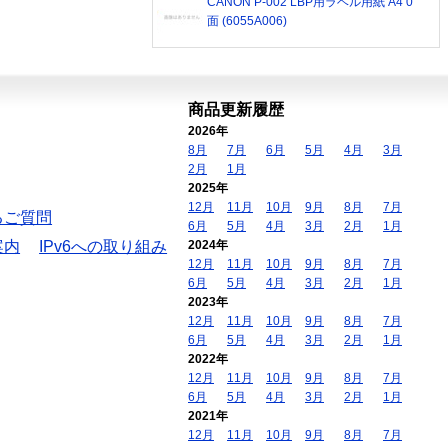
CANON P-002 LBP用ラベル用紙 A4 0
面 (6055A006)
商品更新履歴
2026年
8月
7月
6月
5月
4月
3月
2月
1月
2025年
12月
11月
10月
9月
8月
7月
るご質問
6月
5月
4月
3月
2月
1月
案内
IPv6への取り組み
2024年
12月
11月
10月
9月
8月
7月
6月
5月
4月
3月
2月
1月
2023年
12月
11月
10月
9月
8月
7月
6月
5月
4月
3月
2月
1月
2022年
12月
11月
10月
9月
8月
7月
6月
5月
4月
3月
2月
1月
2021年
12月
11月
10月
9月
8月
7月