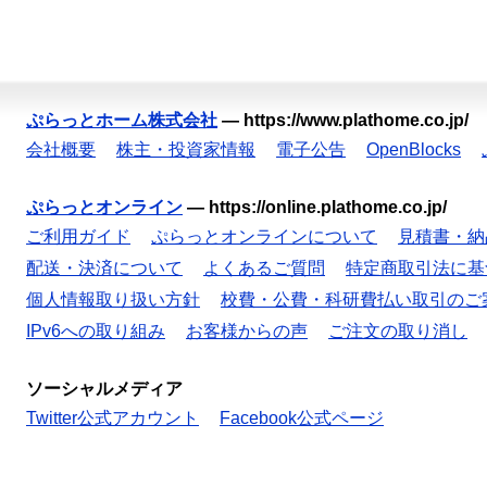
ぷらっとホーム株式会社
—
https://www.plathome.co.jp/
会社概要
株主・投資家情報
電子公告
OpenBlocks
ぷらっとオンライン
—
https://online.plathome.co.jp/
ご利用ガイド
ぷらっとオンラインについて
見積書・納
配送・決済について
よくあるご質問
特定商取引法に基
個人情報取り扱い方針
校費・公費・科研費払い取引のご
IPv6への取り組み
お客様からの声
ご注文の取り消し
ソーシャルメディア
Twitter公式アカウント
Facebook公式ページ