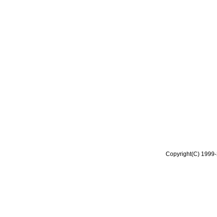
Copyright(C) 1999-2