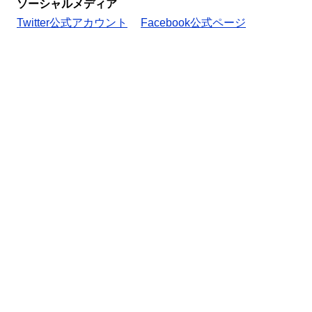
ソーシャルメディア
Twitter公式アカウント
Facebook公式ページ