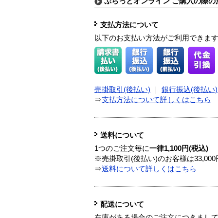
ぷらっとオンライン ご購入の際の
支払方法について
以下のお支払い方法がご利用できま
売掛取引(後払い)
｜
銀行振込(後払い)
⇒
支払方法について詳しくはこちら
送料について
1つのご注文毎に
一律1,100円(税込)
※売掛取引(後払い)のお客様は33,0
⇒
送料について詳しくはこちら
配送について
在庫がある場合のご注文につきまし