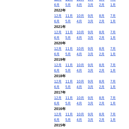
6月
5月
4月
3月
2月
1月
2022年
12月
11月
10月
9月
8月
7月
6月
5月
4月
3月
2月
1月
2021年
12月
11月
10月
9月
8月
7月
6月
5月
4月
3月
2月
1月
2020年
12月
11月
10月
9月
8月
7月
6月
5月
4月
3月
2月
1月
2019年
12月
11月
10月
9月
8月
7月
6月
5月
4月
3月
2月
1月
2018年
12月
11月
10月
9月
8月
7月
6月
5月
4月
3月
2月
1月
2017年
12月
11月
10月
9月
8月
7月
6月
5月
4月
3月
2月
1月
2016年
12月
11月
10月
9月
8月
7月
6月
5月
4月
3月
2月
1月
2015年