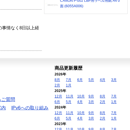
CANON P-002 LBP用ラベル用紙 A4 0
面 (6055A006)
の事情なく8日以上経
商品更新履歴
2026年
8月
7月
6月
5月
4月
3月
2月
1月
2025年
12月
11月
10月
9月
8月
7月
るご質問
6月
5月
4月
3月
2月
1月
案内
IPv6への取り組み
2024年
12月
11月
10月
9月
8月
7月
6月
5月
4月
3月
2月
1月
2023年
12月
11月
10月
9月
8月
7月