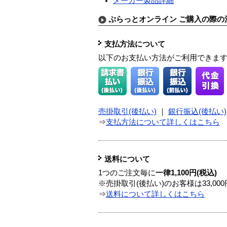
メーカー製品詳細
ぷらっとオンライン ご購入の際の
支払方法について
以下のお支払い方法がご利用できま
売掛取引(後払い)
｜
銀行振込(後払い)
⇒
支払方法について詳しくはこちら
送料について
1つのご注文毎に
一律1,100円(税込)
※売掛取引(後払い)のお客様は33,0
⇒
送料について詳しくはこちら