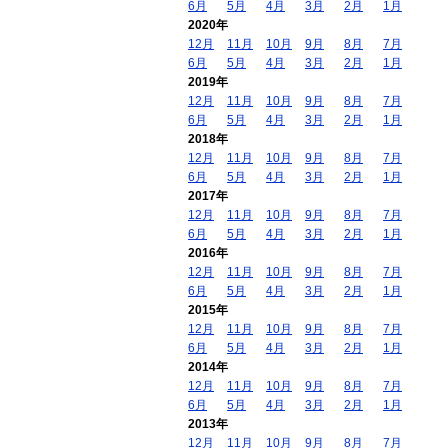
6月
5月
4月
3月
2月
1月
2020年
12月
11月
10月
9月
8月
7月
6月
5月
4月
3月
2月
1月
2019年
12月
11月
10月
9月
8月
7月
6月
5月
4月
3月
2月
1月
2018年
12月
11月
10月
9月
8月
7月
6月
5月
4月
3月
2月
1月
2017年
12月
11月
10月
9月
8月
7月
6月
5月
4月
3月
2月
1月
2016年
12月
11月
10月
9月
8月
7月
6月
5月
4月
3月
2月
1月
2015年
12月
11月
10月
9月
8月
7月
6月
5月
4月
3月
2月
1月
2014年
12月
11月
10月
9月
8月
7月
6月
5月
4月
3月
2月
1月
2013年
12月
11月
10月
9月
8月
7月