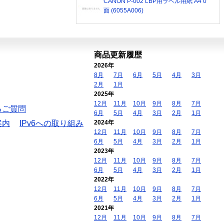
CANON P-002 LBP用ラベル用紙 A4 0
面 (6055A006)
商品更新履歴
2026年
8月
7月
6月
5月
4月
3月
2月
1月
2025年
12月
11月
10月
9月
8月
7月
るご質問
6月
5月
4月
3月
2月
1月
案内
IPv6への取り組み
2024年
12月
11月
10月
9月
8月
7月
6月
5月
4月
3月
2月
1月
2023年
12月
11月
10月
9月
8月
7月
6月
5月
4月
3月
2月
1月
2022年
12月
11月
10月
9月
8月
7月
6月
5月
4月
3月
2月
1月
2021年
12月
11月
10月
9月
8月
7月