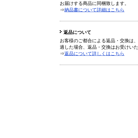
お届けする商品に同梱致します。
⇒
納品書について詳細はこちら
返品について
お客様のご都合による返品・交換は、
過した場合、返品・交換はお受けい
⇒
返品について詳しくはこちら