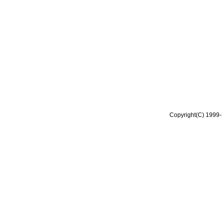
Copyright(C) 1999-2