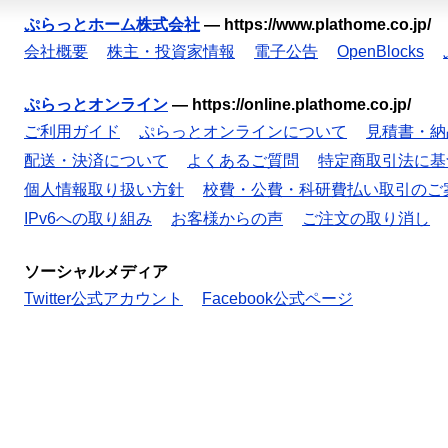
ぷらっとホーム株式会社
—
https://www.plathome.co.jp/
会社概要
株主・投資家情報
電子公告
OpenBlocks
ぷらっとオンライン
—
https://online.plathome.co.jp/
ご利用ガイド
ぷらっとオンラインについて
見積書・納
配送・決済について
よくあるご質問
特定商取引法に基
個人情報取り扱い方針
校費・公費・科研費払い取引のご
IPv6への取り組み
お客様からの声
ご注文の取り消し
ソーシャルメディア
Twitter公式アカウント
Facebook公式ページ