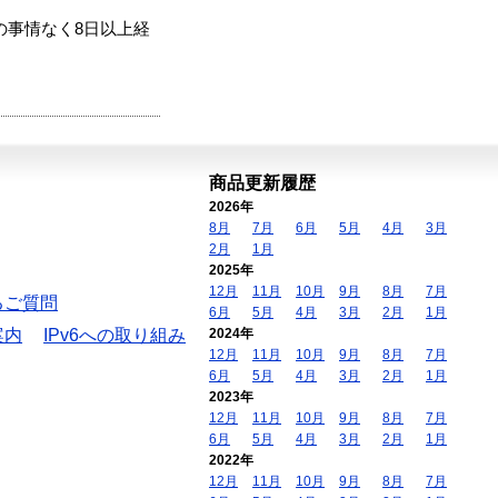
の事情なく8日以上経
商品更新履歴
2026年
8月
7月
6月
5月
4月
3月
2月
1月
2025年
12月
11月
10月
9月
8月
7月
るご質問
6月
5月
4月
3月
2月
1月
案内
IPv6への取り組み
2024年
12月
11月
10月
9月
8月
7月
6月
5月
4月
3月
2月
1月
2023年
12月
11月
10月
9月
8月
7月
6月
5月
4月
3月
2月
1月
2022年
12月
11月
10月
9月
8月
7月