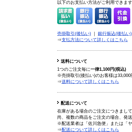
以下のお支払い方法がご利用できま
売掛取引(後払い)
｜
銀行振込(後払い)
⇒
支払方法について詳しくはこちら
送料について
1つのご注文毎に
一律1,100円(税込)
※売掛取引(後払い)のお客様は33,0
⇒
送料について詳しくはこちら
配送について
在庫がある場合のご注文につきまし
尚、複数の商品をご注文の場合、発
※配送業者は「佐川急便」または「
⇒
配送について詳しくはこちら