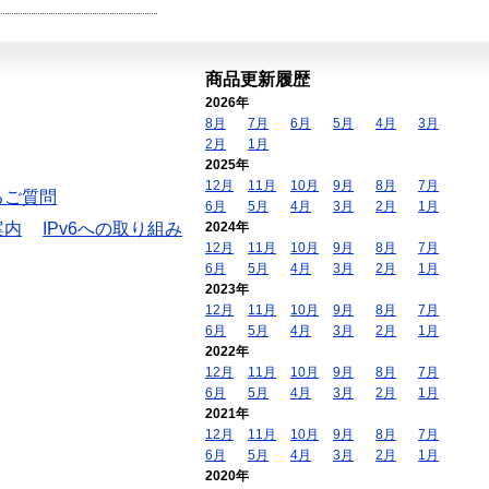
商品更新履歴
2026年
8月
7月
6月
5月
4月
3月
2月
1月
2025年
12月
11月
10月
9月
8月
7月
るご質問
6月
5月
4月
3月
2月
1月
案内
IPv6への取り組み
2024年
12月
11月
10月
9月
8月
7月
6月
5月
4月
3月
2月
1月
2023年
12月
11月
10月
9月
8月
7月
6月
5月
4月
3月
2月
1月
2022年
12月
11月
10月
9月
8月
7月
6月
5月
4月
3月
2月
1月
2021年
12月
11月
10月
9月
8月
7月
6月
5月
4月
3月
2月
1月
2020年