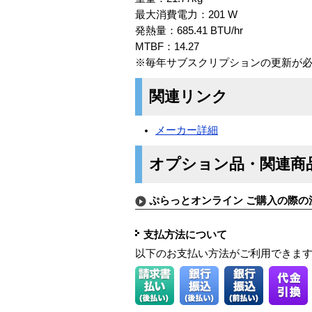
最大消費電力：201 W
発熱量：685.41 BTU/hr
MTBF：14.27
※毎年サブスクリプションの更新が
関連リンク
メーカー詳細
オプション品・関連商
ぷらっとオンライン ご購入の際の
支払方法について
以下のお支払い方法がご利用できま