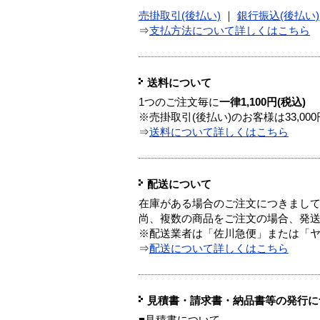
売掛取引(後払い)
｜
銀行振込(後払い)
⇒
支払方法について詳しくはこちら
送料について
1つのご注文毎に
一律1,100円(税込)
※売掛取引(後払い)のお客様は33,0
⇒
送料について詳しくはこちら
配送について
在庫がある場合のご注文につきまし
尚、複数の商品をご注文の場合、発
※配送業者は「佐川急便」または「
⇒
配送について詳しくはこちら
見積書・請求書・納品書等の発行に