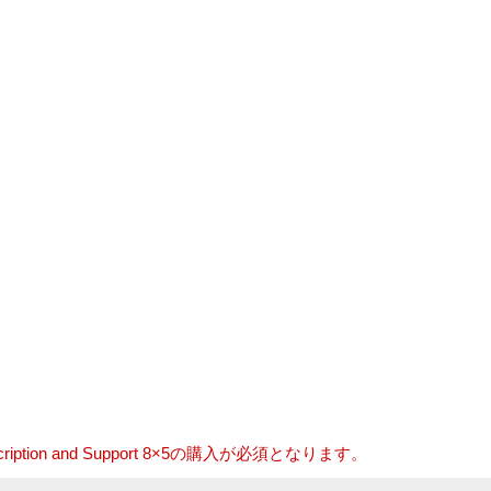
ubscription and Support 8×5の購入が必須となります。