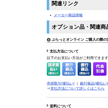
関連リンク
メーカー商品情報
オプション品・関連商
ぷらっとオンライン ご購入の際の
支払方法について
以下のお支払い方法がご利用できま
売掛取引(後払い)
｜
銀行振込(後払い)
⇒
支払方法について詳しくはこちら
送料について