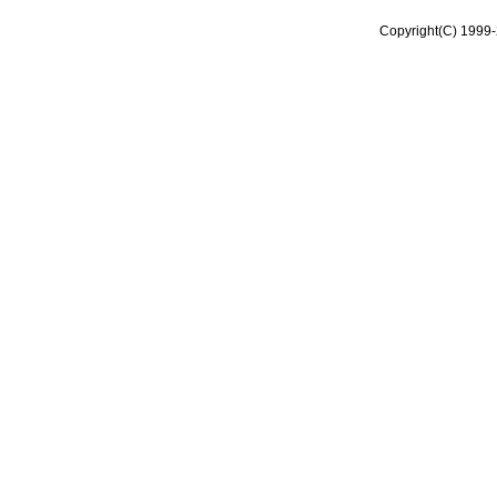
Copyright(C) 1999-2