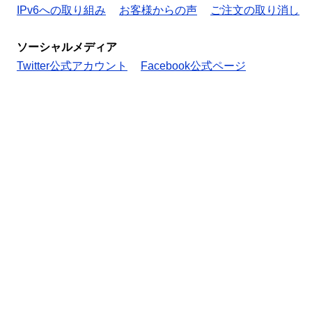
IPv6への取り組み
お客様からの声
ご注文の取り消し
ソーシャルメディア
Twitter公式アカウント
Facebook公式ページ