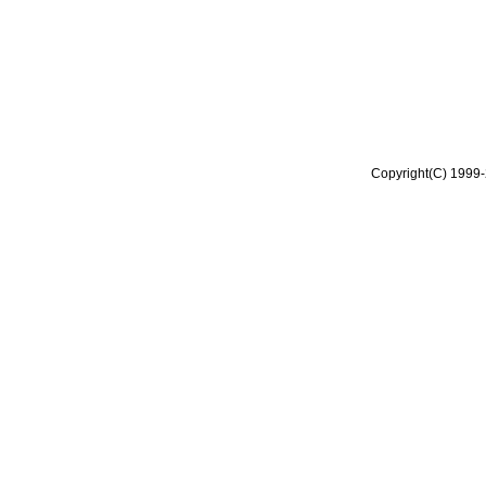
Copyright(C) 1999-2