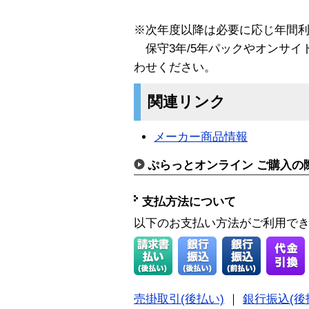
※次年度以降は必要に応じ年間
保守3年/5年パックやオンサイ
わせください。
関連リンク
メーカー商品情報
ぷらっとオンライン ご購入の
支払方法について
以下のお支払い方法がご利用で
売掛取引(後払い)
｜
銀行振込(後