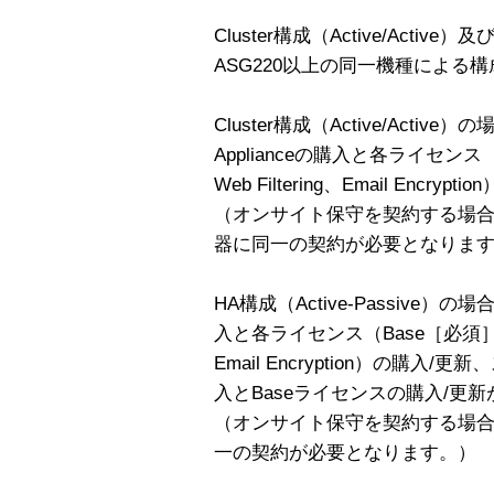
Cluster構成（Active/Active）
ASG220以上の同一機種による
Cluster構成（Active/Act
Applianceの購入と各ライセンス（Ba
Web Filtering、Email Enc
（オンサイト保守を契約する場
器に同一の契約が必要となりま
HA構成（Active-Passive）の
入と各ライセンス（Base［必須］、Email
Email Encryption）の購入/
入とBaseライセンスの購入/更
（オンサイト保守を契約する場合
一の契約が必要となります。）