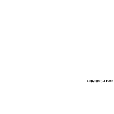
Copyright(C) 1999-2