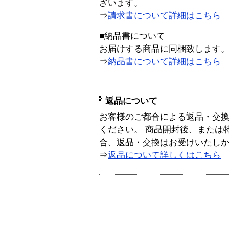
ざいます。
⇒
請求書について詳細はこちら
■納品書について
お届けする商品に同梱致します
⇒
納品書について詳細はこちら
返品について
お客様のご都合による返品・交
ください。 商品開封後、または
合、返品・交換はお受けいたし
⇒
返品について詳しくはこちら