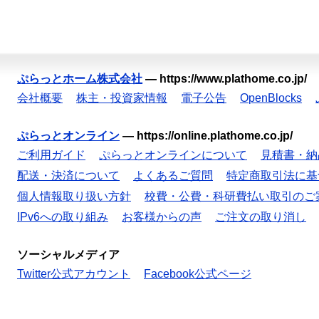
ぷらっとホーム株式会社
—
https://www.plathome.co.jp/
会社概要
株主・投資家情報
電子公告
OpenBlocks
ぷらっとオンライン
—
https://online.plathome.co.jp/
ご利用ガイド
ぷらっとオンラインについて
見積書・納
配送・決済について
よくあるご質問
特定商取引法に基
個人情報取り扱い方針
校費・公費・科研費払い取引のご
IPv6への取り組み
お客様からの声
ご注文の取り消し
ソーシャルメディア
Twitter公式アカウント
Facebook公式ページ