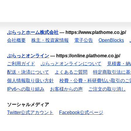
ぷらっとホーム株式会社
—
https://www.plathome.co.jp/
会社概要
株主・投資家情報
電子公告
OpenBlocks
ぷらっとオンライン
—
https://online.plathome.co.jp/
ご利用ガイド
ぷらっとオンラインについて
見積書・納
配送・決済について
よくあるご質問
特定商取引法に基
個人情報取り扱い方針
校費・公費・科研費払い取引のご
IPv6への取り組み
お客様からの声
ご注文の取り消し
ソーシャルメディア
Twitter公式アカウント
Facebook公式ページ