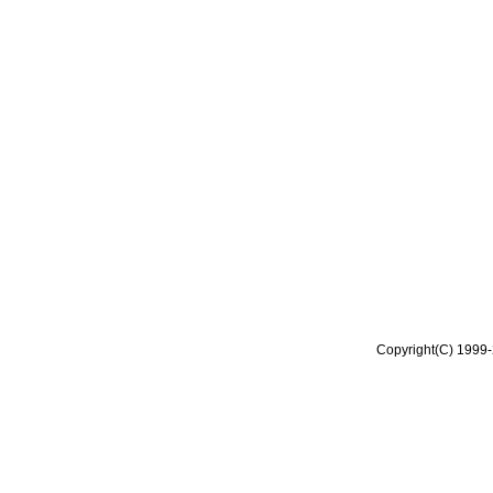
Copyright(C) 1999-2