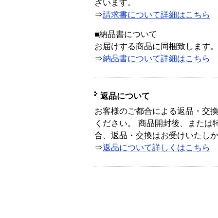
ざいます。
⇒
請求書について詳細はこちら
■納品書について
お届けする商品に同梱致します
⇒
納品書について詳細はこちら
返品について
お客様のご都合による返品・交
ください。 商品開封後、または
合、返品・交換はお受けいたし
⇒
返品について詳しくはこちら