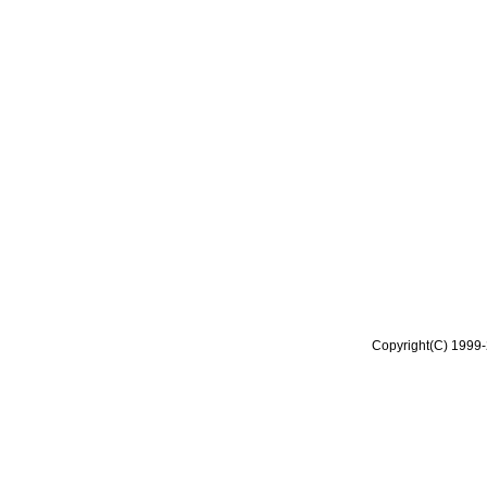
Copyright(C) 1999-2