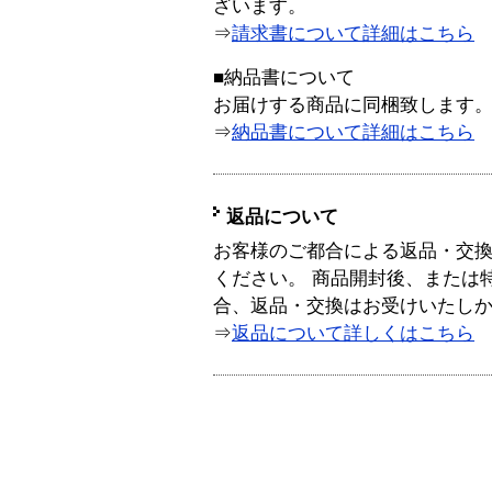
ざいます。
⇒
請求書について詳細はこちら
■納品書について
お届けする商品に同梱致します
⇒
納品書について詳細はこちら
返品について
お客様のご都合による返品・交
ください。 商品開封後、または
合、返品・交換はお受けいたし
⇒
返品について詳しくはこちら