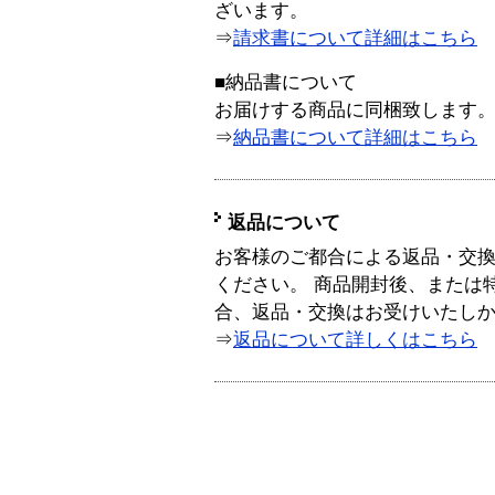
ざいます。
⇒
請求書について詳細はこちら
■納品書について
お届けする商品に同梱致します
⇒
納品書について詳細はこちら
返品について
お客様のご都合による返品・交
ください。 商品開封後、または
合、返品・交換はお受けいたし
⇒
返品について詳しくはこちら