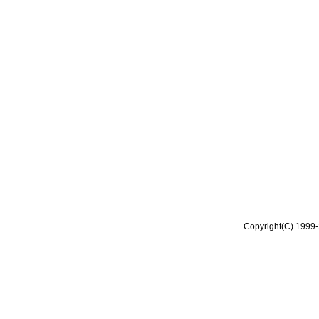
Copyright(C) 1999-2