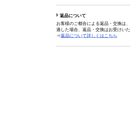
返品について
お客様のご都合による返品・交換は、
過した場合、返品・交換はお受けい
⇒
返品について詳しくはこちら