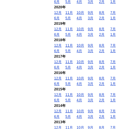
6月
5月
4月
3月
2月
1月
2020年
12月
11月
10月
9月
8月
7月
6月
5月
4月
3月
2月
1月
2019年
12月
11月
10月
9月
8月
7月
6月
5月
4月
3月
2月
1月
2018年
12月
11月
10月
9月
8月
7月
6月
5月
4月
3月
2月
1月
2017年
12月
11月
10月
9月
8月
7月
6月
5月
4月
3月
2月
1月
2016年
12月
11月
10月
9月
8月
7月
6月
5月
4月
3月
2月
1月
2015年
12月
11月
10月
9月
8月
7月
6月
5月
4月
3月
2月
1月
2014年
12月
11月
10月
9月
8月
7月
6月
5月
4月
3月
2月
1月
2013年
12月
11月
10月
9月
8月
7月