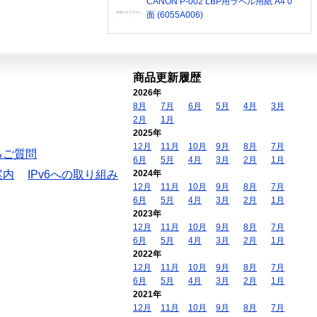
CANON P-002 LBP用ラベル用紙 A4 0
面 (6055A006)
商品更新履歴
2026年
8月
7月
6月
5月
4月
3月
2月
1月
2025年
12月
11月
10月
9月
8月
7月
るご質問
6月
5月
4月
3月
2月
1月
案内
IPv6への取り組み
2024年
12月
11月
10月
9月
8月
7月
6月
5月
4月
3月
2月
1月
2023年
12月
11月
10月
9月
8月
7月
6月
5月
4月
3月
2月
1月
2022年
12月
11月
10月
9月
8月
7月
6月
5月
4月
3月
2月
1月
2021年
12月
11月
10月
9月
8月
7月