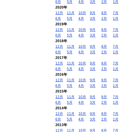
6月
5月
4月
3月
2月
1月
2020年
12月
11月
10月
9月
8月
7月
6月
5月
4月
3月
2月
1月
2019年
12月
11月
10月
9月
8月
7月
6月
5月
4月
3月
2月
1月
2018年
12月
11月
10月
9月
8月
7月
6月
5月
4月
3月
2月
1月
2017年
12月
11月
10月
9月
8月
7月
6月
5月
4月
3月
2月
1月
2016年
12月
11月
10月
9月
8月
7月
6月
5月
4月
3月
2月
1月
2015年
12月
11月
10月
9月
8月
7月
6月
5月
4月
3月
2月
1月
2014年
12月
11月
10月
9月
8月
7月
6月
5月
4月
3月
2月
1月
2013年
12月
11月
10月
9月
8月
7月