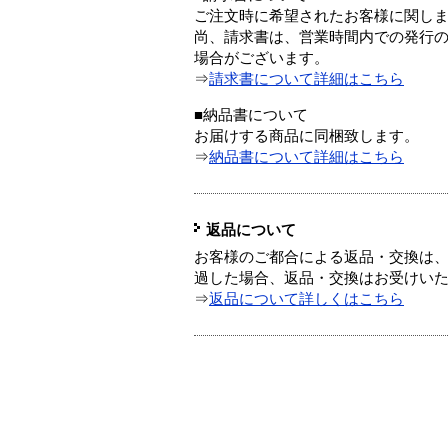
ご注文時に希望されたお客様に関し
尚、請求書は、営業時間内での発行
場合がございます。
⇒
請求書について詳細はこちら
■納品書について
お届けする商品に同梱致します。
⇒
納品書について詳細はこちら
返品について
お客様のご都合による返品・交換は、
過した場合、返品・交換はお受けい
⇒
返品について詳しくはこちら