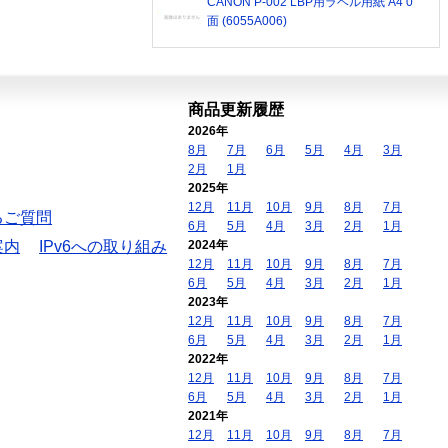
CANON P-002 LBP用ラベル用紙 A4 0
面 (6055A006)
商品更新履歴
2026年
8月
7月
6月
5月
4月
3月
2月
1月
2025年
12月
11月
10月
9月
8月
7月
るご質問
6月
5月
4月
3月
2月
1月
案内
IPv6への取り組み
2024年
12月
11月
10月
9月
8月
7月
6月
5月
4月
3月
2月
1月
2023年
12月
11月
10月
9月
8月
7月
6月
5月
4月
3月
2月
1月
2022年
12月
11月
10月
9月
8月
7月
6月
5月
4月
3月
2月
1月
2021年
12月
11月
10月
9月
8月
7月