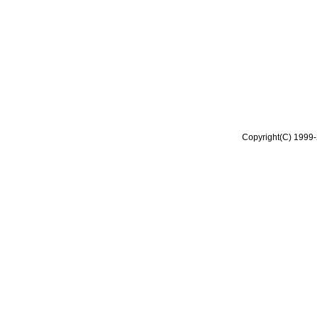
Copyright(C) 1999-2