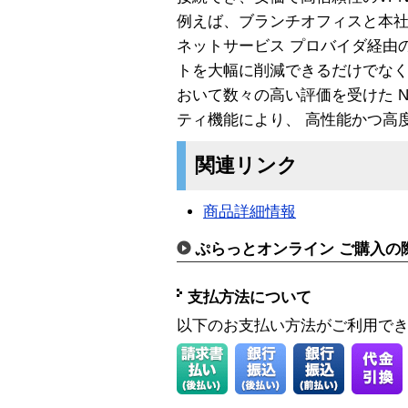
例えば、ブランチオフィスと本
ネットサービス プロバイダ経由
トを大幅に削減できるだけでなく
おいて数々の高い評価を受けた Ne
ティ機能により、 高性能かつ高
関連リンク
商品詳細情報
ぷらっとオンライン ご購入の
支払方法について
以下のお支払い方法がご利用で