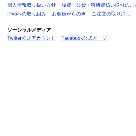
個人情報取り扱い方針
校費・公費・科研費払い取引のご
IPv6への取り組み
お客様からの声
ご注文の取り消し
ソーシャルメディア
Twitter公式アカウント
Facebook公式ページ