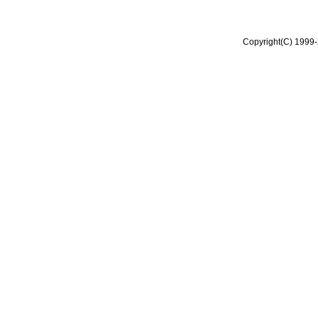
Copyright(C) 1999-2