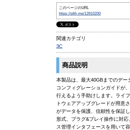
このページのURL
https://plth.me/12810200
関連カテゴリ
3C
商品説明
本製品は、最大40GBまでのデー
コンフィグレーションガイドが、
行えるよう手助けします。ライフ
トウェアアップグレードが用意
がデータを保護、信頼性を保証し
形式、プラグ&プレイ操作に対応
ス管理インタフェースを用いて