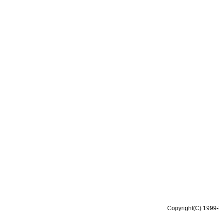
Copyright(C) 1999-2