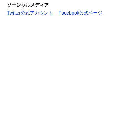
ソーシャルメディア
Twitter公式アカウント
Facebook公式ページ