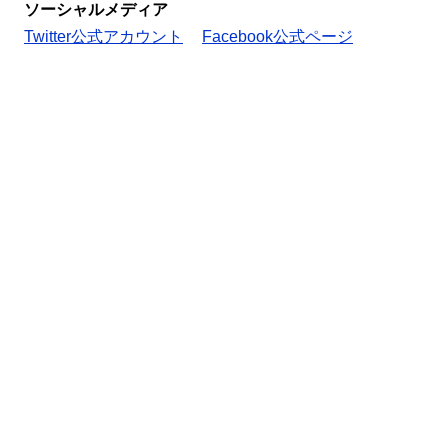
ソーシャルメディア
Twitter公式アカウント
Facebook公式ページ