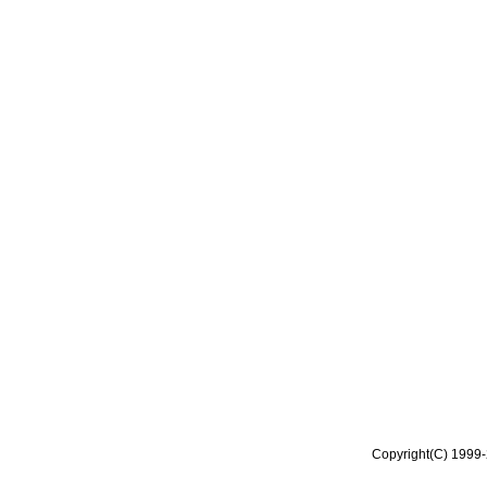
Copyright(C) 1999-2