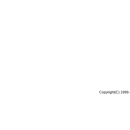
Copyright(C) 1999-2