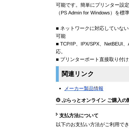
可能です。簡単にプリンター設
（PS Admin for Window
■ ネットワークに対応していな
可能
■ TCP/IP、IPX/SPX、NetBE
応。
■ プリンターポート直接取り付
関連リンク
メーカー製品情報
ぷらっとオンライン ご購入の
支払方法について
以下のお支払い方法がご利用で