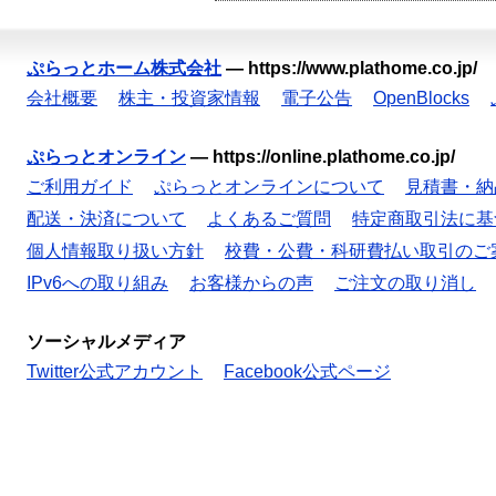
ぷらっとホーム株式会社
—
https://www.plathome.co.jp/
会社概要
株主・投資家情報
電子公告
OpenBlocks
ぷらっとオンライン
—
https://online.plathome.co.jp/
ご利用ガイド
ぷらっとオンラインについて
見積書・納
配送・決済について
よくあるご質問
特定商取引法に基
個人情報取り扱い方針
校費・公費・科研費払い取引のご
IPv6への取り組み
お客様からの声
ご注文の取り消し
ソーシャルメディア
Twitter公式アカウント
Facebook公式ページ