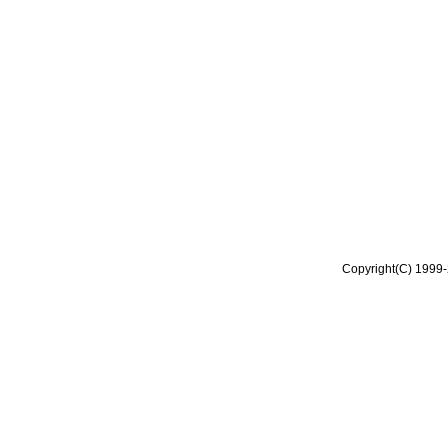
Copyright(C) 1999-2