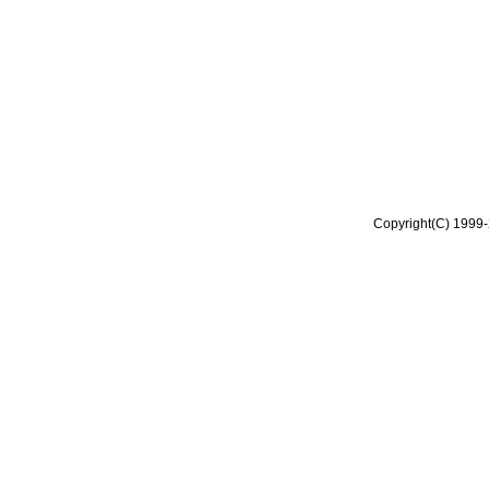
Copyright(C) 1999-2