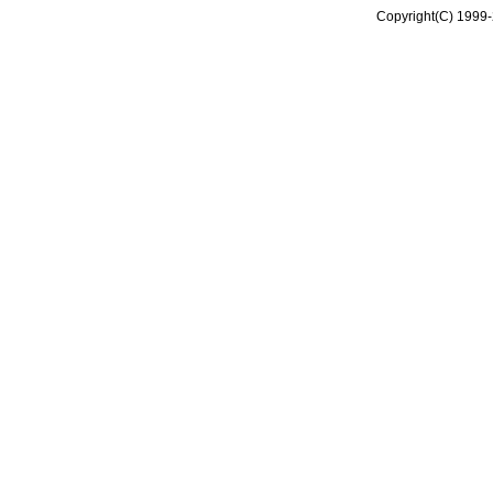
Copyright(C) 1999-2