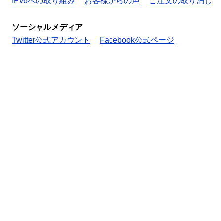
IPv6への取り組み
お客様からの声
ご注文の取り消し
ソーシャルメディア
Twitter公式アカウント
Facebook公式ページ