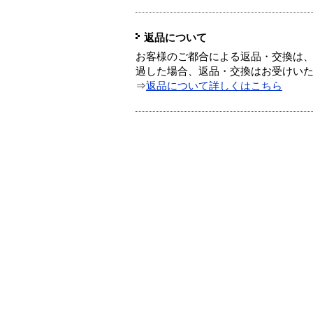
返品について
お客様のご都合による返品・交換は、
過した場合、返品・交換はお受けい
⇒
返品について詳しくはこちら