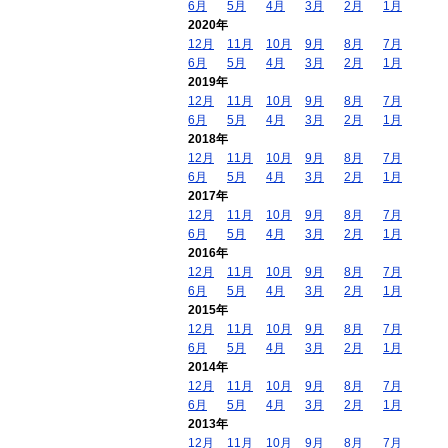
6月
5月
4月
3月
2月
1月
2020年
12月
11月
10月
9月
8月
7月
6月
5月
4月
3月
2月
1月
2019年
12月
11月
10月
9月
8月
7月
6月
5月
4月
3月
2月
1月
2018年
12月
11月
10月
9月
8月
7月
6月
5月
4月
3月
2月
1月
2017年
12月
11月
10月
9月
8月
7月
6月
5月
4月
3月
2月
1月
2016年
12月
11月
10月
9月
8月
7月
6月
5月
4月
3月
2月
1月
2015年
12月
11月
10月
9月
8月
7月
6月
5月
4月
3月
2月
1月
2014年
12月
11月
10月
9月
8月
7月
6月
5月
4月
3月
2月
1月
2013年
12月
11月
10月
9月
8月
7月