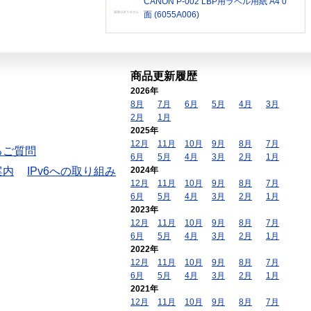
CANON P-002 LBP用ラベル用紙 A4 0
面 (6055A006)
商品更新履歴
2026年
8月
7月
6月
5月
4月
3月
2月
1月
2025年
12月
11月
10月
9月
8月
7月
るご質問
6月
5月
4月
3月
2月
1月
案内
IPv6への取り組み
2024年
12月
11月
10月
9月
8月
7月
6月
5月
4月
3月
2月
1月
2023年
12月
11月
10月
9月
8月
7月
6月
5月
4月
3月
2月
1月
2022年
12月
11月
10月
9月
8月
7月
6月
5月
4月
3月
2月
1月
2021年
12月
11月
10月
9月
8月
7月