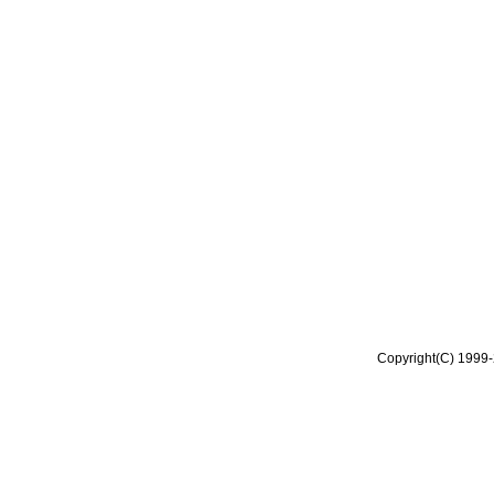
Copyright(C) 1999-2